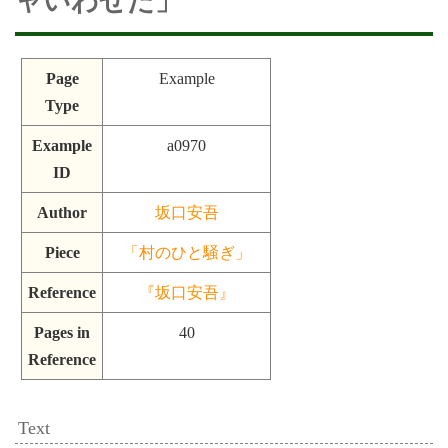
ャいわせた」
Page
Example
Type
Example
a0970
ID
Author
坂口安吾
Piece
「村のひと騒ぎ」
Reference
『坂口安吾』
Pages in
40
Reference
Text