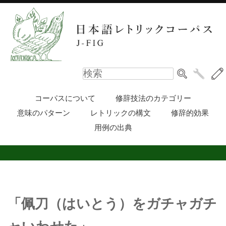
コーパスについて
修辞技法のカテゴリー
意味のパターン
レトリックの構文
修辞的効果
用例の出典
「佩刀（はいとう）をガチャガチ