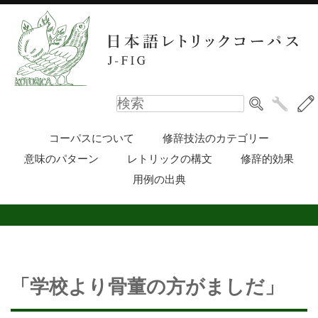
コーパスについて
修辞技法のカテゴリー
意味のパターン
レトリックの構文
修辞的効果
用例の出典
「学校より骨董の方がましだ」