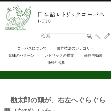
コーパスについて
修辞技法のカテゴリー
意味のパターン
レトリックの構文
修辞的効果
用例の出典
「勘太郎の頭が、右左へぐらぐら