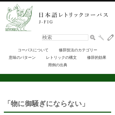
コーパスについて
修辞技法のカテゴリー
意味のパターン
レトリックの構文
修辞的効果
用例の出典
「物に御騒ぎにならない」