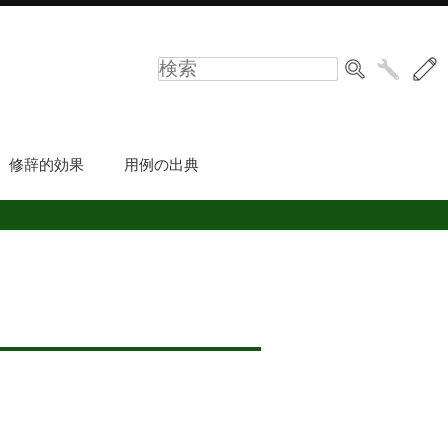
修辞的効果
用例の出典
」