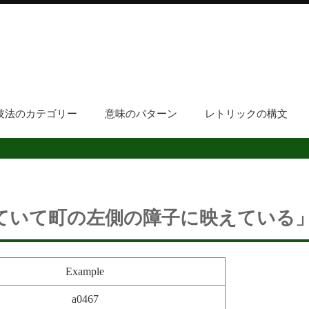
技法のカテゴリー
意味のパターン
レトリックの構文
ていて町の左側の障子に映えている
Example
a0467