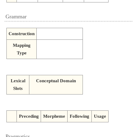
Grammar
Construction
Mapping
Type
Lexical
Conceptual Domain
Slots
Preceding
Morpheme
Following
Usage
Pragmatics