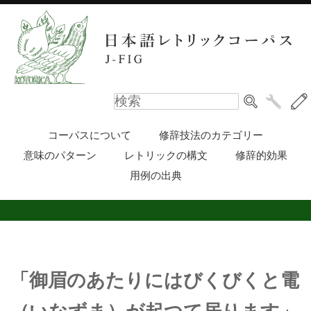
コーパスについて
修辞技法のカテゴリー
意味のパターン
レトリックの構文
修辞的効果
用例の出典
「御眉のあたりにはびくびくと電