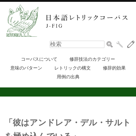
コーパスについて
修辞技法のカテゴリー
意味のパターン
レトリックの構文
修辞的効果
用例の出典
「彼はアンドレア・デル・サルト