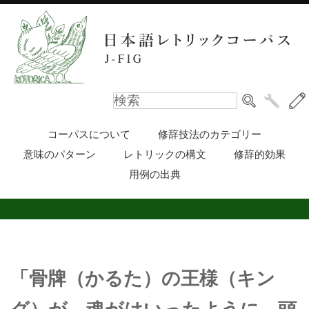
コーパスについて
修辞技法のカテゴリー
意味のパターン
レトリックの構文
修辞的効果
用例の出典
「骨牌（かるた）の王様（キン