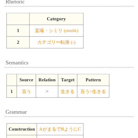
Rhetoric
Category
1
直喩・シミリ (simile)
2
カテゴリー転換 (-)
Semantics
Source
Relation
Target
Pattern
1
言う
>
生きる
言う>生きる
Grammar
Construction
AがまるでBようにC