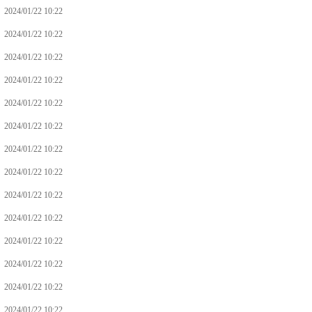
2024/01/22 10:22
2024/01/22 10:22
2024/01/22 10:22
2024/01/22 10:22
2024/01/22 10:22
2024/01/22 10:22
2024/01/22 10:22
2024/01/22 10:22
2024/01/22 10:22
2024/01/22 10:22
2024/01/22 10:22
2024/01/22 10:22
2024/01/22 10:22
2024/01/22 10:22