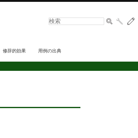
修辞的効果
用例の出典