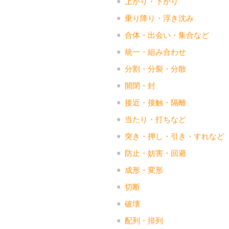
上がり・下がり
乗り降り・浮き沈み
合体・出会い・集合など
統一・組み合わせ
分割・分裂・分散
開閉・封
接近・接触・隔離
当たり・打ちなど
突き・押し・引き・すれなど
防止・妨害・回避
成形・変形
切断
破壊
配列・排列