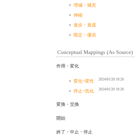
増減・補充
伸縮
進歩・衰退
限定・優劣
Conceptual Mappings (As Source)
作用・変化
2024/01/20 18:26
変化=変性
2024/01/20 18:26
停止=気化
変換・交換
開始
終了・中止・停止