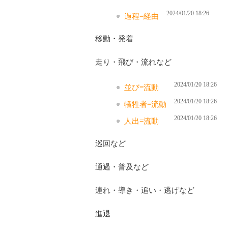
2024/01/20 18:26
過程=経由
移動・発着
走り・飛び・流れなど
2024/01/20 18:26
並び=流動
2024/01/20 18:26
犠牲者=流動
2024/01/20 18:26
人出=流動
巡回など
通過・普及など
連れ・導き・追い・逃げなど
進退