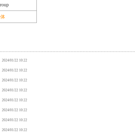
roup
体
2024/01/22 10:22
2024/01/22 10:22
2024/01/22 10:22
2024/01/22 10:22
2024/01/22 10:22
2024/01/22 10:22
2024/01/22 10:22
2024/01/22 10:22