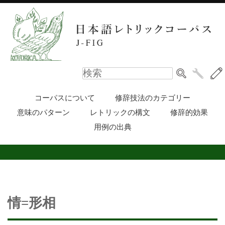
コーパスについて
修辞技法のカテゴリー
意味のパターン
レトリックの構文
修辞的効果
用例の出典
情=形相